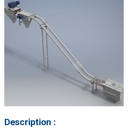
Description :