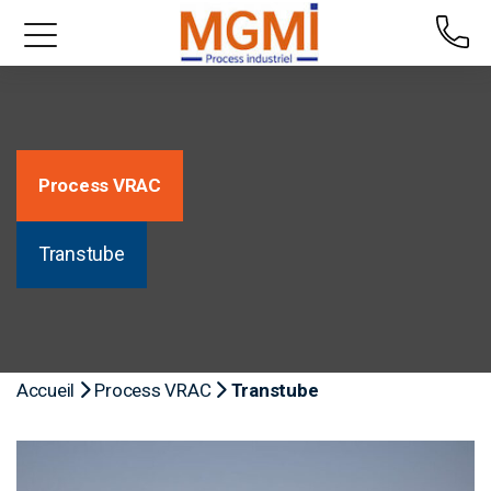
Process VRAC
Transtube
Accueil
Process VRAC
Transtube