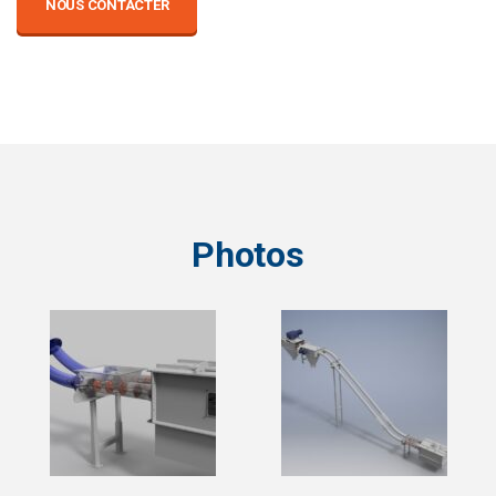
NOUS CONTACTER
Photos