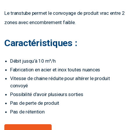
Le transtube permet le convoyage de produit vrac entre 2
zones avec encombrement faible.
Caractéristiques :
Débit jusqu’à 10 m³/h
Fabrication en acier et inox toutes nuances
Vitesse de chaine réduite pour altérer le produit
convoyé
Possibilité d’avoir plusieurs sorties
Pas de perte de produit
Pas de rétention