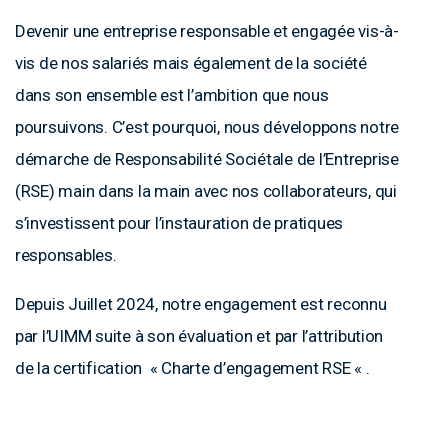
Devenir une entreprise responsable et engagée vis-à-
vis de nos salariés mais également de la société
dans son ensemble est l’ambition que nous
poursuivons. C’est pourquoi, nous développons notre
démarche de Responsabilité Sociétale de l’Entreprise
(RSE) main dans la main avec nos collaborateurs, qui
s’investissent pour l’instauration de pratiques
responsables.
Depuis Juillet 2024, notre engagement est reconnu
par l’UIMM suite à son évaluation et par l’attribution
de la certification « Charte d’engagement RSE « .