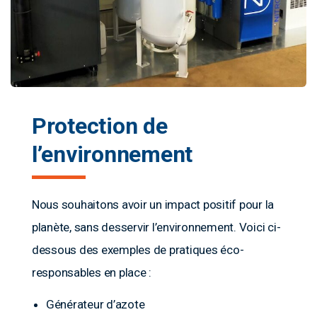
Protection de
l’environnement
Nous souhaitons avoir un impact positif pour la
planète, sans desservir l’environnement. Voici ci-
dessous des exemples de pratiques éco-
responsables en place :
Générateur d’azote