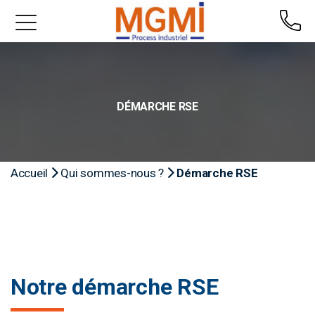
DÉMARCHE RSE
Accueil
Qui sommes-nous ?
Démarche RSE
Notre démarche RSE