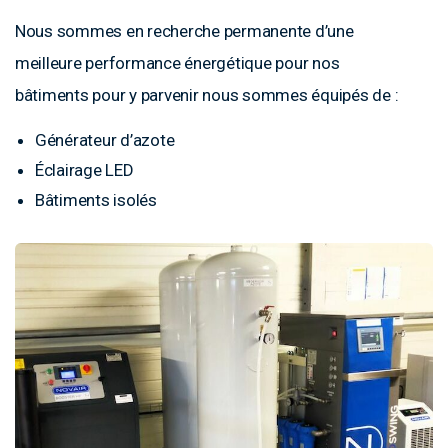
Nous sommes en recherche permanente d’une
meilleure performance énergétique pour nos
bâtiments pour y parvenir nous sommes équipés de :
Générateur d’azote
Éclairage LED
Bâtiments isolés