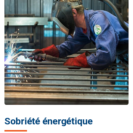
Sobriété énergétique