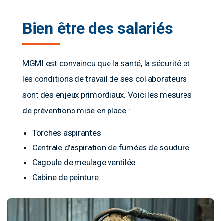
Bien être des salariés
MGMI est convaincu que la santé, la sécurité et
les conditions de travail de ses collaborateurs
sont des enjeux primordiaux. Voici les mesures
de préventions mise en place :
Torches aspirantes
Centrale d’aspiration de fumées de soudure
Cagoule de meulage ventilée
Cabine de peinture