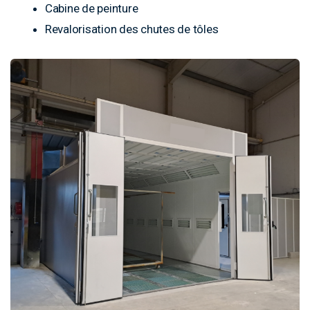
Cabine de peinture
Revalorisation des chutes de tôles