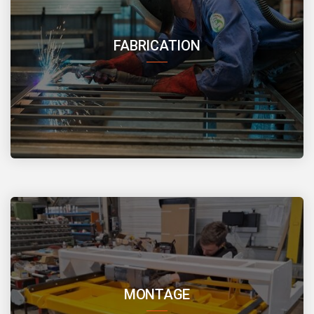
FABRICATION
MONTAGE