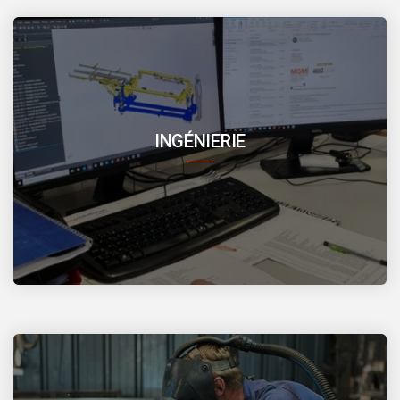
INGÉNIERIE