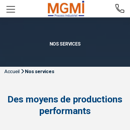
NOS SERVICES
Accueil
Nos services
Des moyens de productions
performants