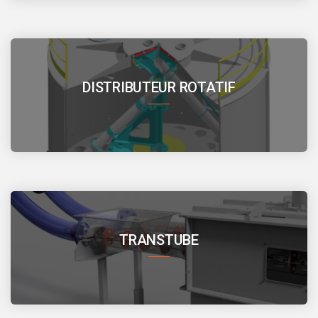
DISTRIBUTEUR ROTATIF
TRANSTUBE