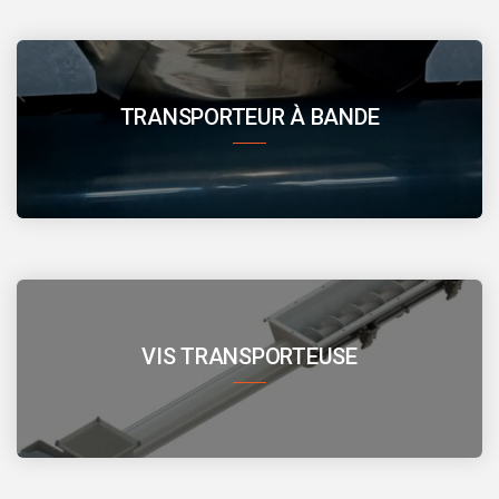
TRANSPORTEUR À BANDE
VIS TRANSPORTEUSE