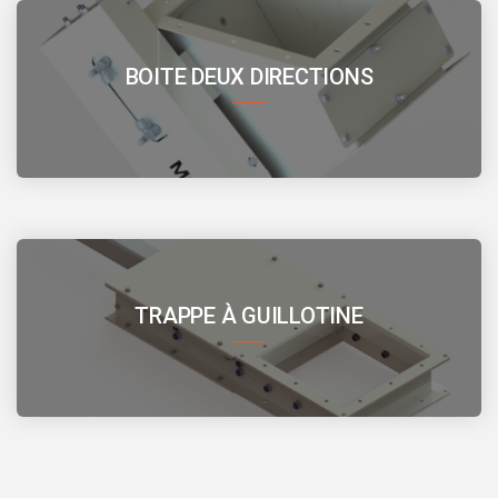
BOITE DEUX DIRECTIONS
TRAPPE À GUILLOTINE