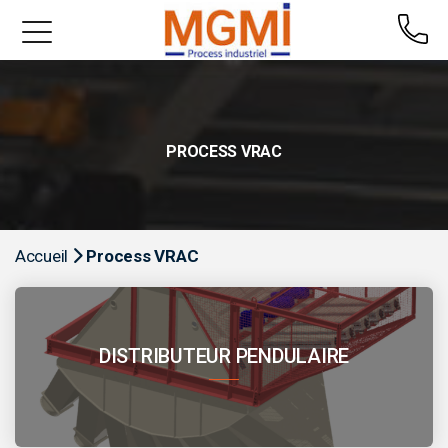
PROCESS VRAC
Accueil
Process VRAC
DISTRIBUTEUR PENDULAIRE