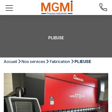
PLIEUSE
Accueil
Nos services
Fabrication
PLIEUSE