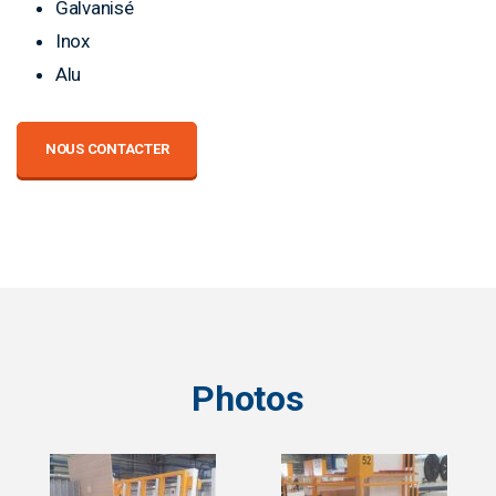
Galvanisé
Inox
Alu
NOUS CONTACTER
Photos