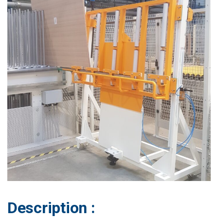
Description :