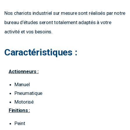
Nos chariots industriel sur mesure sont réalisés par notre
bureau d’études seront totalement adaptés à votre
activité et vos besoins.
Caractéristiques :
Actionneurs :
Manuel
Pneumatique
Motorisé
Finitions :
Peint