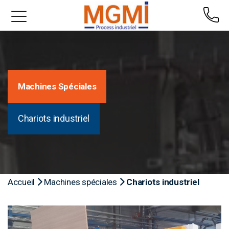
Machines Spéciales
Chariots industriel
Accueil
Machines spéciales
Chariots industriel