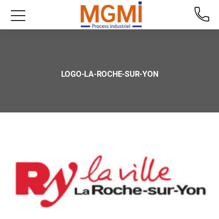
LOGO-LA-ROCHE-SUR-YON