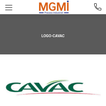
LOGO-CAVAC