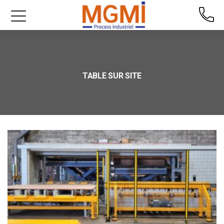
TABLE SUR SITE