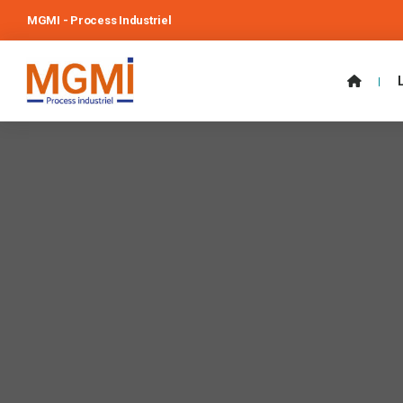
MGMI - Process Industriel