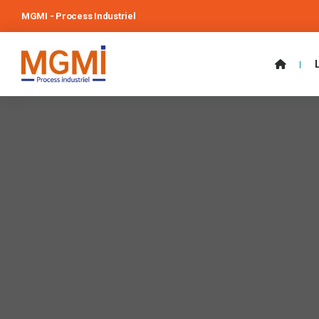
MGMI - Process Industriel