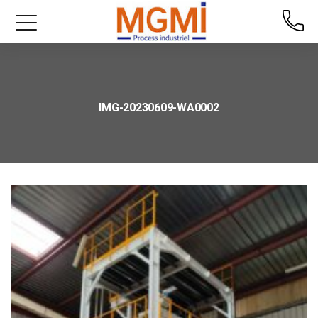
IMG-20230609-WA0002