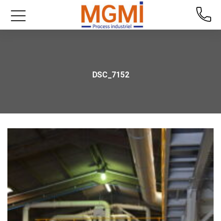
DSC_7152