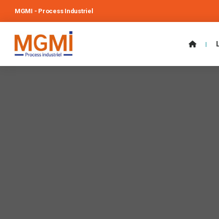
MGMI - Process Industriel